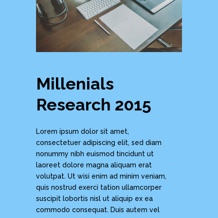
Millenials
Research 2015
Lorem ipsum dolor sit amet,
consectetuer adipiscing elit, sed diam
nonummy nibh euismod tincidunt ut
laoreet dolore magna aliquam erat
volutpat. Ut wisi enim ad minim veniam,
quis nostrud exerci tation ullamcorper
suscipit lobortis nisl ut aliquip ex ea
commodo consequat. Duis autem vel