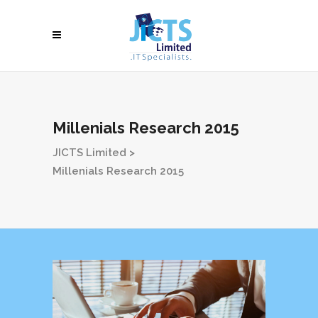
Millenials Research 2015
JICTS Limited
>
Millenials Research 2015